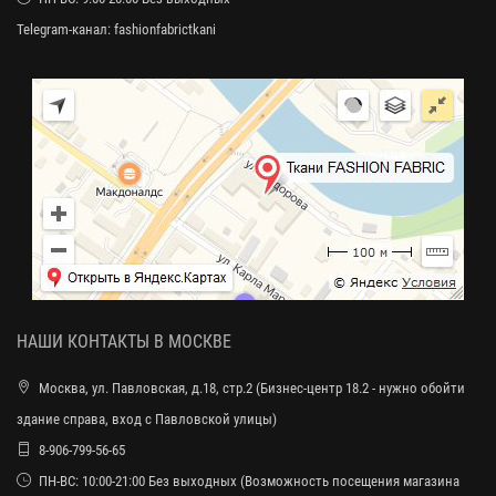
Telegram-канал:
fashionfabrictkani
НАШИ КОНТАКТЫ В МОСКВЕ
Москва, ул. Павловская, д.18, стр.2 (Бизнес-центр 18.2 - нужно обойти
здание справа, вход с Павловской улицы)
8-906-799-56-65
ПН-ВС: 10:00-21:00 Без выходных (Возможность посещения магазина