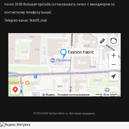
после 20:00 большая просьба согласовывать лично с менеджером по
контактному телефону выше)
Telegram-канал:
tkaniff_msk
© 2013-2026 fashion-fabric.ru. Все права защищены.