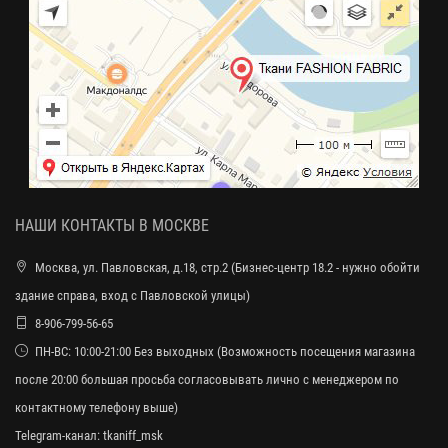
НАШИ КОНТАКТЫ В МОСКВЕ
Москва, ул. Павловская, д.18, стр.2 (Бизнес-центр 18.2 - нужно обойти
здание справа, вход с Павловской улицы)
8-906-799-56-65
ПН-ВС: 10:00-21:00 Без выходных (Возможность посещения магазина
после 20:00 большая просьба согласовывать лично с менеджером по
контактному телефону выше)
Telegram-канал:
tkaniff_msk