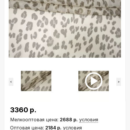
<
>
3360 р.
Мелкооптовая цена:
2688 р.
условия
Оптовая цена:
2184 р.
условия