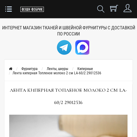
ИНТЕРНЕТ МАГАЗИН ТКАНЕЙ
И ШВЕЙНОЙ ФУРНИТУРЫ
С ДОСТАВКОЙ
ПО РОССИИ
Фурнитура
Ленты, шнуры
Киперные
Лента киперная Топленое молоко 2 см LA-60/2 29012536
ЛЕНТА КИПЕРНАЯ ТОПЛЕНОЕ МОЛОКО 2 СМ LA-
60/2 29012536