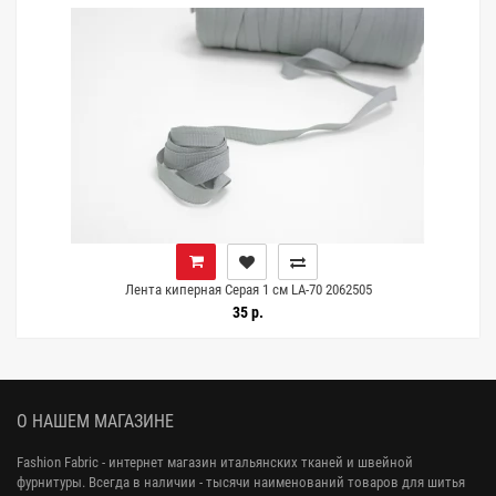
Лента киперная Серая 1 см LA-70 2062505
35 р.
О НАШЕМ МАГАЗИНЕ
Fashion Fabric - интернет магазин итальянских тканей и швейной
фурнитуры. Всегда в наличии - тысячи наименований товаров для шитья