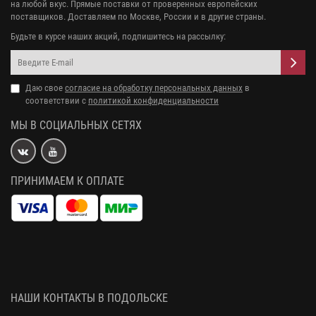
на любой вкус. Прямые поставки от проверенных европейских
поставщиков. Доставляем по Москве, России и в другие страны.
Будьте в курсе наших акций, подпишитесь на рассылку:
Даю свое
согласие на обработку персональных данных
в
соответствии с
политикой конфиденциальности
МЫ В СОЦИАЛЬНЫХ СЕТЯХ
ПРИНИМАЕМ К ОПЛАТЕ
НАШИ КОНТАКТЫ В ПОДОЛЬСКЕ