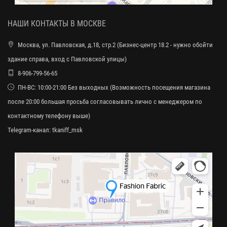
НАШИ КОНТАКТЫ В МОСКВЕ
Москва, ул. Павловская, д.18, стр.2 (Бизнес-центр 18.2 - нужно обойти
здание справа, вход с Павловской улицы)
8-906-799-56-65
ПН-ВС: 10:00-21:00 Без выходных (Возможность посещения магазина
после 20:00 большая просьба согласовывать лично с менеджером по
контактному телефону выше)
Telegram-канал:
tkaniff_msk