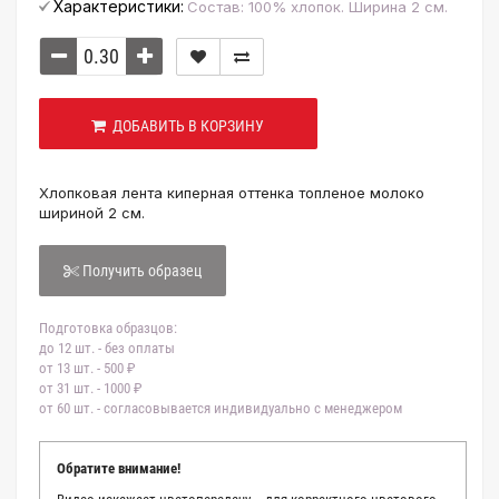
Характеристики:
Состав: 100% хлопок. Ширина 2 см.
ДОБАВИТЬ В КОРЗИНУ
Хлопковая лента киперная оттенка топленое молоко
шириной 2 см.
Получить образец
Подготовка образцов:
до 12 шт. - без оплаты
от 13 шт. - 500 ₽
от 31 шт. - 1000 ₽
от 60 шт. - согласовывается индивидуально с менеджером
Обратите внимание!