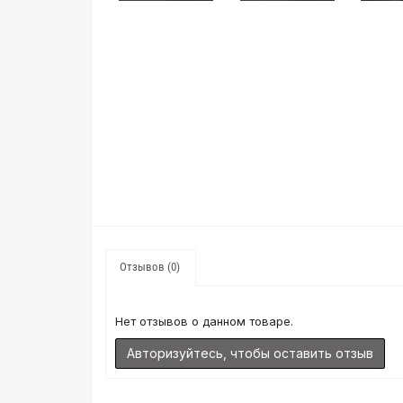
Отзывов (0)
Нет отзывов о данном товаре.
Авторизуйтесь, чтобы оставить отзыв