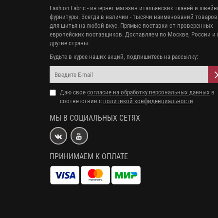
Fashion Fabric - интернет магазин итальянских тканей и швей
фурнитуры. Всегда в наличии - тысячи наименований товаров
для шитья на любой вкус. Прямые поставки от проверенных
европейских поставщиков. Доставляем по Москве, России и 
другие страны.
Будьте в курсе наших акций, подпишитесь на рассылку:
Даю свое
согласие на обработку персональных данных
в
соответствии с
политикой конфиденциальности
МЫ В СОЦИАЛЬНЫХ СЕТЯХ
ПРИНИМАЕМ К ОПЛАТЕ