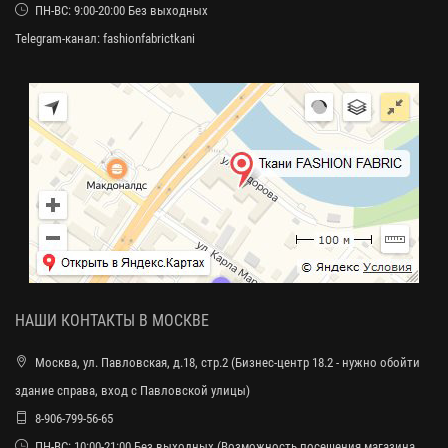
ПН-ВС: 9:00-20:00 Без выходных
Telegram-канал:
fashionfabrictkani
НАШИ КОНТАКТЫ В МОСКВЕ
Москва, ул. Павловская, д.18, стр.2 (Бизнес-центр 18.2 - нужно обойти
здание справа, вход с Павловской улицы)
8-906-799-56-65
ПН-ВС: 10:00-21:00 Без выходных (Возможность посещения магазина