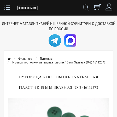
ИНТЕРНЕТ МАГАЗИН ТКАНЕЙ
И ШВЕЙНОЙ ФУРНИТУРЫ
С ДОСТАВКОЙ
ПО РОССИИ
Фурнитура
Пуговицы
Пуговица костюмно-плательная пластик 15 мм Зеленая (О-3) 16112573
ПУГОВИЦА КОСТЮМНО-ПЛАТЕЛЬНАЯ
ПЛАСТИК 15 ММ ЗЕЛЕНАЯ (О-3) 16112573