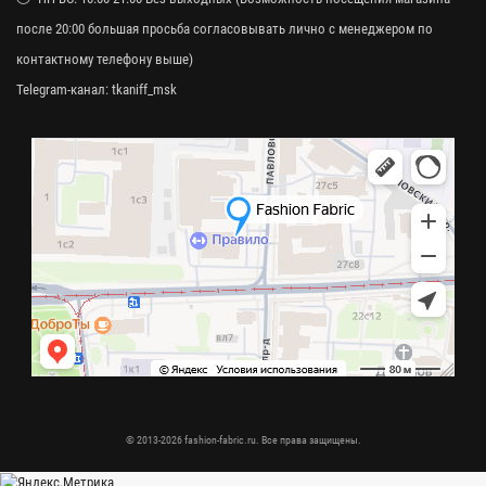
после 20:00 большая просьба согласовывать лично с менеджером по
контактному телефону выше)
Telegram-канал:
tkaniff_msk
© 2013-2026 fashion-fabric.ru. Все права защищены.