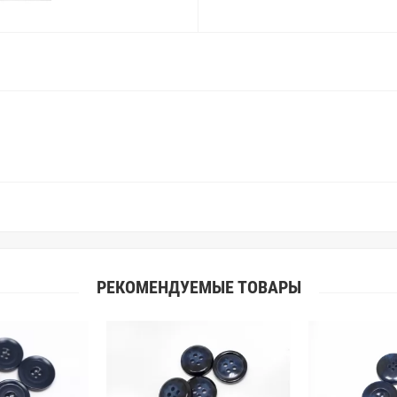
Вы занимаетесь индивидуальным 
улучшить работу с клиентами.
РЕКОМЕНДУЕМЫЕ ТОВАРЫ