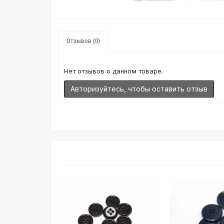
Отзывов (0)
Нет отзывов о данном товаре.
Авторизуйтесь, чтобы оставить отзыв