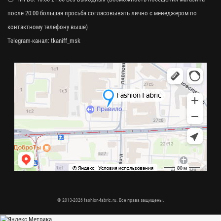
после 20:00 большая просьба согласовывать лично с менеджером по
контактному телефону выше)
Telegram-канал:
tkaniff_msk
© 2013-2026 fashion-fabric.ru. Все права защищены.