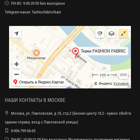
ПН-ВС: 9:00-20:00 Без выходных
Telegram-канал:
fashionfabrictkani
НАШИ КОНТАКТЫ В МОСКВЕ
Москва, ул. Павловская, д.18, стр.2 (Бизнес-центр 18.2 - нужно обойти
здание справа, вход с Павловской улицы)
8-906-799-56-65
ПН-ВС: 10:00-21:00 Без выходных (Возможность посещения магазина