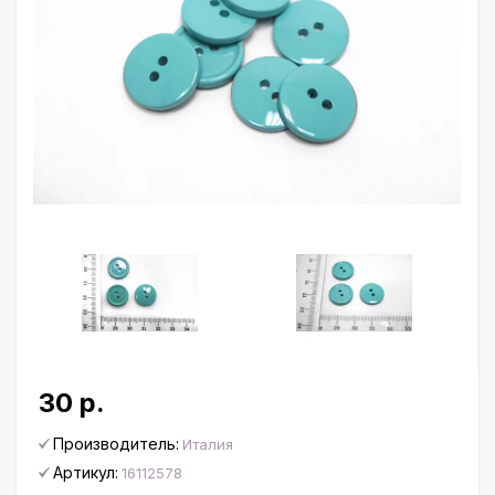
30 р.
Производитель:
Италия
Артикул:
16112578