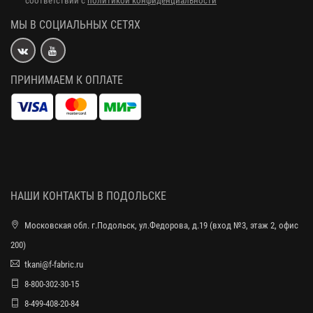
соответствии с
политикой конфиденциальности
МЫ В СОЦИАЛЬНЫХ СЕТЯХ
ПРИНИМАЕМ К ОПЛАТЕ
НАШИ КОНТАКТЫ В ПОДОЛЬСКЕ
Московская обл. г.Подольск, ул.Федорова, д.19 (вход №3, этаж 2, офис
200)
tkani@f-fabric.ru
8-800-302-30-15
8-499-408-20-84