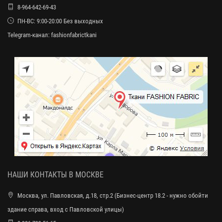
8-964-642-69-43
ПН-ВС: 9:00-20:00 Без выходных
Telegram-канал:
fashionfabrictkani
НАШИ КОНТАКТЫ В МОСКВЕ
Москва, ул. Павловская, д.18, стр.2 (Бизнес-центр 18.2 - нужно обойти
здание справа, вход с Павловской улицы)