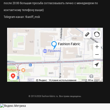
после 20:00 большая просьба согласовывать лично с менеджером по
контактному телефону выше)
Telegram-канал:
tkaniff_msk
© 2013-2026 fashion-fabric.ru. Все права защищены.