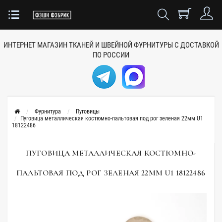
ИНТЕРНЕТ МАГАЗИН ТКАНЕЙ
И ШВЕЙНОЙ ФУРНИТУРЫ
С ДОСТАВКОЙ
ПО РОССИИ
Фурнитура
Пуговицы
Пуговица металлическая костюмно-пальтовая под рог зеленая 22мм U1
18122486
ПУГОВИЦА МЕТАЛЛИЧЕСКАЯ КОСТЮМНО-
ПАЛЬТОВАЯ ПОД РОГ ЗЕЛЕНАЯ 22ММ U1 18122486