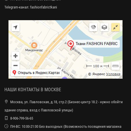
Telegram-канал:
fashionfabrictkani
НАШИ КОНТАКТЫ В МОСКВЕ
Москва, ул. Павловская, д.18, стр.2 (Бизнес-центр 18.2 - нужно обойти
здание справа, вход с Павловской улицы)
8-906-799-56-65
ПН-ВС: 10:00-21:00 Без выходных (Возможность посещения магазина