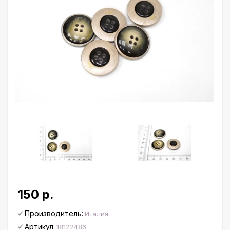
150 р.
Производитель:
Италия
Артикул:
18122486