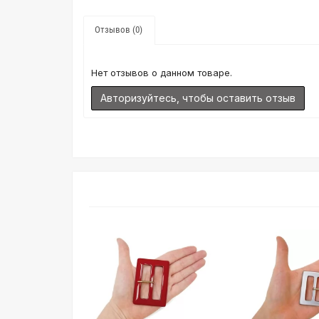
Отзывов (0)
Нет отзывов о данном товаре.
Авторизуйтесь, чтобы оставить отзыв