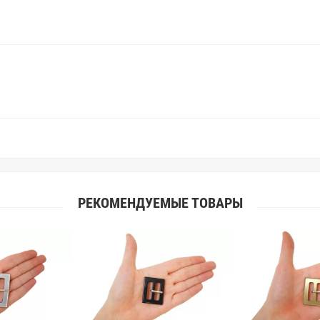
поэтому мы предлагаем вам заказ
Вы занимаетесь индивидуальным 
улучшить работу с клиентами.
РЕКОМЕНДУЕМЫЕ ТОВАРЫ