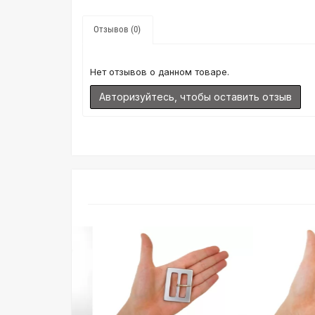
Отзывов (0)
Нет отзывов о данном товаре.
Авторизуйтесь, чтобы оставить отзыв