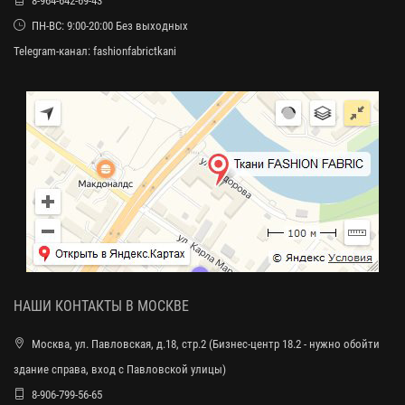
8-964-642-69-43
ПН-ВС: 9:00-20:00 Без выходных
Telegram-канал:
fashionfabrictkani
НАШИ КОНТАКТЫ В МОСКВЕ
Москва, ул. Павловская, д.18, стр.2 (Бизнес-центр 18.2 - нужно обойти
здание справа, вход с Павловской улицы)
8-906-799-56-65