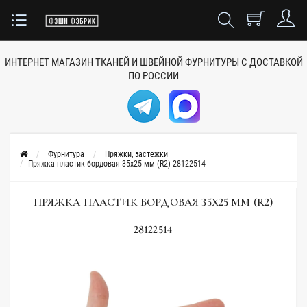
ИНТЕРНЕТ МАГАЗИН ТКАНЕЙ
И ШВЕЙНОЙ ФУРНИТУРЫ
С ДОСТАВКОЙ
ПО РОССИИ
Фурнитура
Пряжки, застежки
Пряжка пластик бордовая 35х25 мм (R2) 28122514
ПРЯЖКА ПЛАСТИК БОРДОВАЯ 35Х25 ММ (R2)
28122514