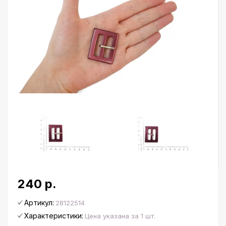
240 р.
Артикул:
28122514
Характеристики:
Цена указана за 1 шт.