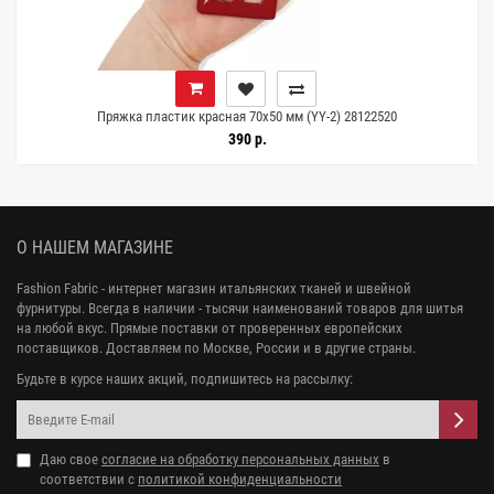
Пряжка пластик красная 70х50 мм (YY-2) 28122520
390 р.
О НАШЕМ МАГАЗИНЕ
Fashion Fabric - интернет магазин итальянских тканей и швейной
фурнитуры. Всегда в наличии - тысячи наименований товаров для шитья
на любой вкус. Прямые поставки от проверенных европейских
поставщиков. Доставляем по Москве, России и в другие страны.
Будьте в курсе наших акций, подпишитесь на рассылку:
Даю свое
согласие на обработку персональных данных
в
соответствии с
политикой конфиденциальности