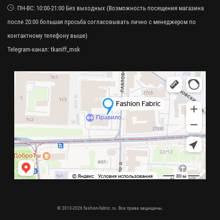
ПН-ВС: 10:00-21:00 Без выходных (Возможность посещения магазина
после 20:00 большая просьба согласовывать лично с менеджером по
контактному телефону выше)
Telegram-канал:
tkaniff_msk
© 2013-2026 fashion-fabric.ru. Все права защищены.