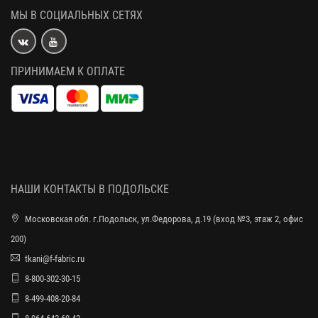
МЫ В СОЦИАЛЬНЫХ СЕТЯХ
ПРИНИМАЕМ К ОПЛАТЕ
НАШИ КОНТАКТЫ В ПОДОЛЬСКЕ
Московская обл. г.Подольск, ул.Федорова, д.19 (вход №3, этаж 2, офис
200)
tkani@f-fabric.ru
8-800-302-30-15
8-499-408-20-84