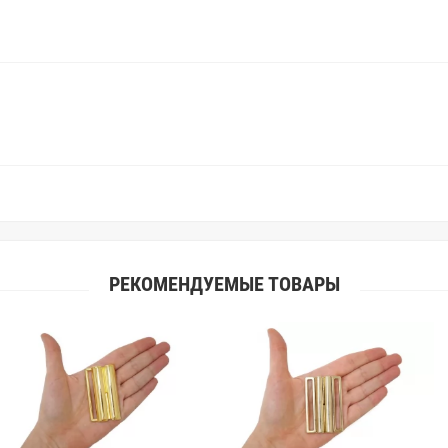
поэтому мы предлагаем вам заказ
Вы занимаетесь индивидуальным 
улучшить работу с клиентами.
РЕКОМЕНДУЕМЫЕ ТОВАРЫ