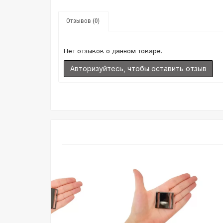
Отзывов (0)
Нет отзывов о данном товаре.
Авторизуйтесь, чтобы оставить отзыв