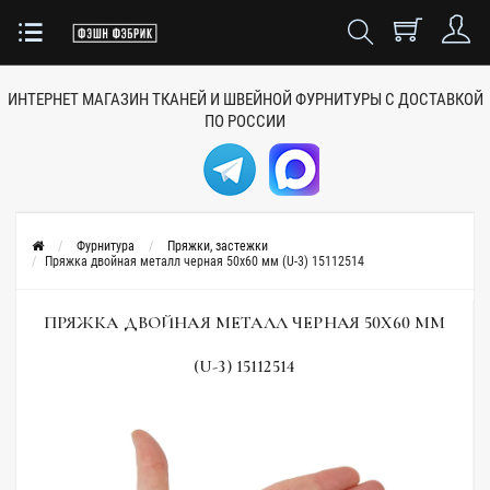
ИНТЕРНЕТ МАГАЗИН ТКАНЕЙ
И ШВЕЙНОЙ ФУРНИТУРЫ
С ДОСТАВКОЙ
ПО РОССИИ
Фурнитура
Пряжки, застежки
Пряжка двойная металл черная 50х60 мм (U-3) 15112514
ПРЯЖКА ДВОЙНАЯ МЕТАЛЛ ЧЕРНАЯ 50Х60 ММ
(U-3) 15112514