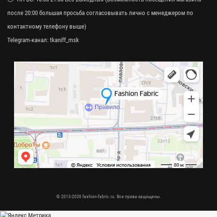
после 20:00 большая просьба согласовывать лично с менеджером по
контактному телефону выше)
Telegram-канал:
tkaniff_msk
© 2013-2026 fashion-fabric.ru. Все права защищены.