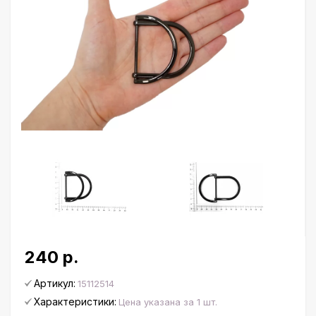
240 р.
Артикул:
15112514
Характеристики:
Цена указана за 1 шт.