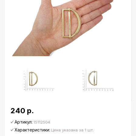
240 р.
Артикул:
15112504
Характеристики:
Цена указана за 1 шт.