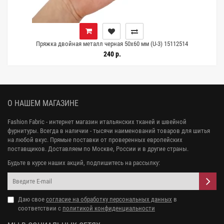
Пряжка двойная металл черная 50х60 мм (U-3) 15112514
240 р.
О НАШЕМ МАГАЗИНЕ
Fashion Fabric - интернет магазин итальянских тканей и швейной
фурнитуры. Всегда в наличии - тысячи наименований товаров для шитья
на любой вкус. Прямые поставки от проверенных европейских
поставщиков. Доставляем по Москве, России и в другие страны.
Будьте в курсе наших акций, подпишитесь на рассылку:
Даю свое
согласие на обработку персональных данных
в
соответствии с
политикой конфиденциальности