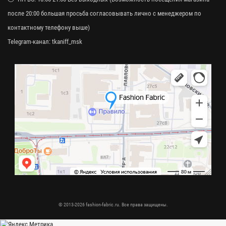
после 20:00 большая просьба согласовывать лично с менеджером по
контактному телефону выше)
Telegram-канал:
tkaniff_msk
© 2013-2026 fashion-fabric.ru. Все права защищены.