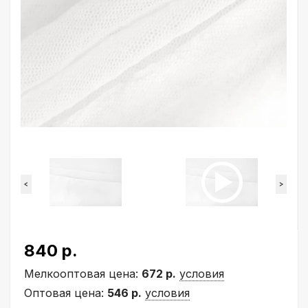
<
>
840 р.
Мелкооптовая цена:
672 р.
условия
Оптовая цена:
546 р.
условия