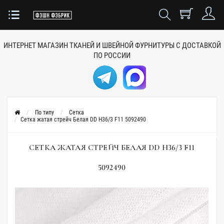
ИНТЕРНЕТ МАГАЗИН ТКАНЕЙ
И ШВЕЙНОЙ ФУРНИТУРЫ
С ДОСТАВКОЙ
ПО РОССИИ
По типу
Сетка
Сетка жатая стрейч Белая DD H36/3 F11 5092490
СЕТКА ЖАТАЯ СТРЕЙЧ БЕЛАЯ DD H36/3 F11
5092490