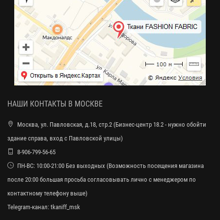
НАШИ КОНТАКТЫ В МОСКВЕ
Москва, ул. Павловская, д.18, стр.2 (Бизнес-центр 18.2 - нужно обойти
здание справа, вход с Павловской улицы)
8-906-799-56-65
ПН-ВС: 10:00-21:00 Без выходных (Возможность посещения магазина
после 20:00 большая просьба согласовывать лично с менеджером по
контактному телефону выше)
Telegram-канал:
tkaniff_msk