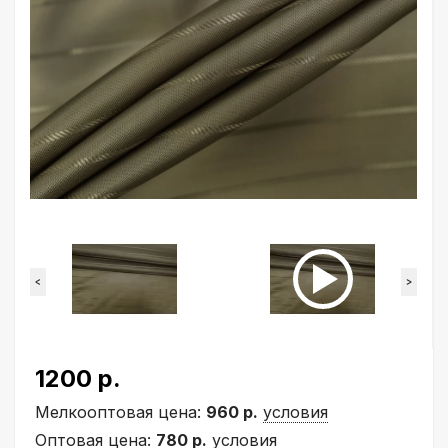
<
>
1200 р.
Мелкооптовая цена:
960 р.
условия
Оптовая цена:
780 р.
условия