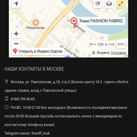
НАШИ КОНТАКТЫ В МОСКВЕ
Москва, ул. Павловская, д.18, стр.2 (Бизнес-центр 18.2 - нужно обойти
здание справа, вход с Павловской улицы)
8-906-799-56-65
ПН-ВС: 10:00-21:00 Без выходных (Возможность посещения магазина
после 20:00 большая просьба согласовывать лично с менеджером по
контактному телефону выше)
Telegram-канал:
tkaniff_msk