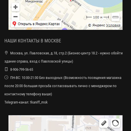
НАШИ КОНТАКТЫ В МОСКВЕ
Москва, ул. Павловская, д.18, стр.2 (Бизнес-центр 18.2 - нужно обойти
здание справа, вход с Павловской улицы)
8-906-799-56-65
ПН-ВС: 10:00-21:00 Без выходных (Возможность посещения магазина
после 20:00 большая просьба согласовывать лично с менеджером по
контактному телефону выше)
Telegram-канал:
tkaniff_msk