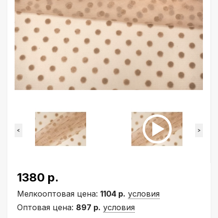
<
>
1380 р.
Мелкооптовая цена:
1104 р.
условия
Оптовая цена:
897 р.
условия