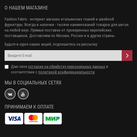
О НАШЕМ МАГАЗИНЕ
Fashion Fabric - интернет магазин итальянских тканей и швейной
фурнитуры. Всегда в наличии - тысячи наименований товаров для шитья
на любой вкус. Прямые поставки от проверенных европейских
поставщиков. Доставляем по Москве, России и в другие страны.
Будьте в курсе наших акций, подпишитесь на рассылку:
Даю свое
согласие на обработку персональных данных
в
соответствии с
политикой конфиденциальности
МЫ В СОЦИАЛЬНЫХ СЕТЯХ
ПРИНИМАЕМ К ОПЛАТЕ