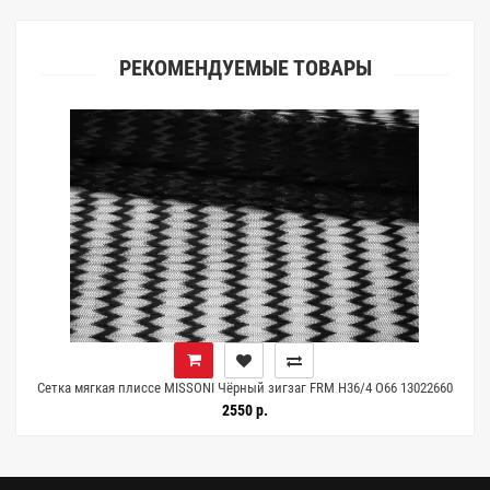
РЕКОМЕНДУЕМЫЕ ТОВАРЫ
Сетка мягкая плиссе MISSONI Чёрный зигзаг FRM H36/4 O66 13022660
2550 р.