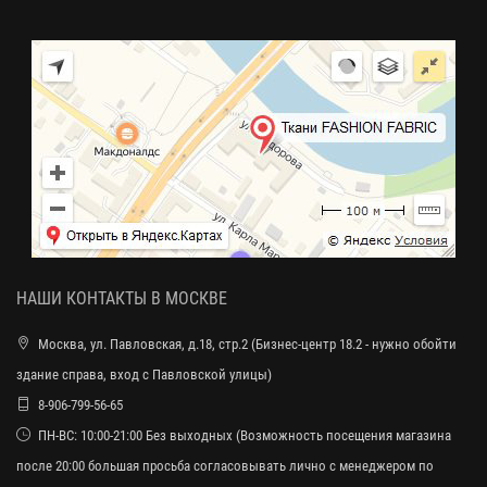
НАШИ КОНТАКТЫ В МОСКВЕ
Москва, ул. Павловская, д.18, стр.2 (Бизнес-центр 18.2 - нужно обойти
здание справа, вход с Павловской улицы)
8-906-799-56-65
ПН-ВС: 10:00-21:00 Без выходных (Возможность посещения магазина
после 20:00 большая просьба согласовывать лично с менеджером по