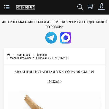
ИНТЕРНЕТ МАГАЗИН ТКАНЕЙ
И ШВЕЙНОЙ ФУРНИТУРЫ
С ДОСТАВКОЙ
ПО РОССИИ
Фурнитура
Молнии
Молния потайная YKK Охра 40 см F39 15022630
МОЛНИЯ ПОТАЙНАЯ YKK ОХРА 40 СМ F39
15022630