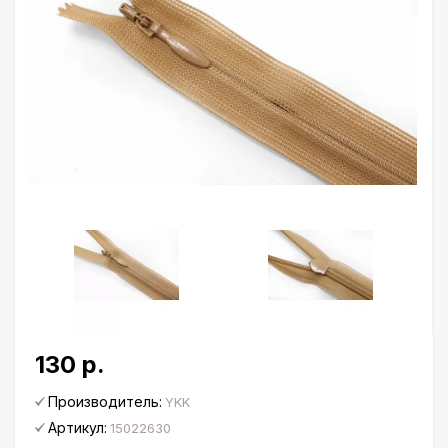
130 р.
Производитель:
YKK
Артикул:
15022630