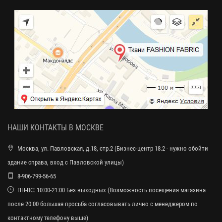
НАШИ КОНТАКТЫ В МОСКВЕ
Москва, ул. Павловская, д.18, стр.2 (Бизнес-центр 18.2 - нужно обойти
здание справа, вход с Павловской улицы)
8-906-799-56-65
ПН-ВС: 10:00-21:00 Без выходных (Возможность посещения магазина
после 20:00 большая просьба согласовывать лично с менеджером по
контактному телефону выше)