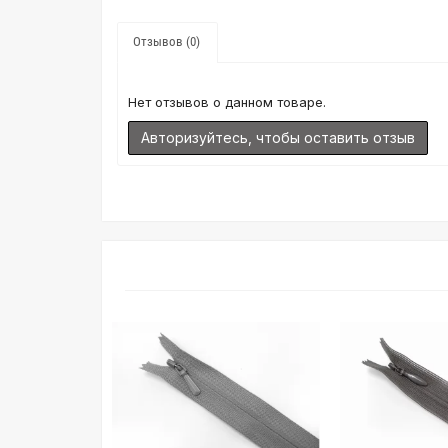
Отзывов (0)
Нет отзывов о данном товаре.
Авторизуйтесь, чтобы оставить отзыв