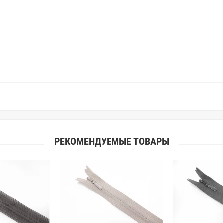
Вы занимаетесь индивидуальным 
улучшить работу с клиентами.
РЕКОМЕНДУЕМЫЕ ТОВАРЫ