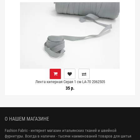
Лента киперная Серая 1 см LA-70 2062505
35 р.
О НАШЕМ МАГАЗИНЕ
Fashion Fabric - интернет магазин итальянских тканей и швейной
фурнитуры. Всегда в наличии - тысячи наименований товаров для шитья