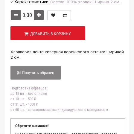
Характеристики:
Состав: 100% хлопок. Ширина 2 см.
ДОБАВИТЬ В КОРЗИНУ
Хлопковая лента киперная персикового оттенка шириной
2 см.
Получить образец
Подготовка образцов:
до 12 шт. - без оплаты
от 13 шт. - 500 ₽
от 31 шт. - 1000 ₽
от 60 шт. - согласовывается индивидуально с менеджером
Обратите внимание!