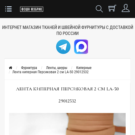
ИНТЕРНЕТ МАГАЗИН ТКАНЕЙ
И ШВЕЙНОЙ ФУРНИТУРЫ
С ДОСТАВКОЙ
ПО РОССИИ
Фурнитура
Ленты, шнуры
Киперные
Лента киперная Персиковая 2 см LA-50 29012532
ЛЕНТА КИПЕРНАЯ ПЕРСИКОВАЯ 2 СМ LA-50
29012532