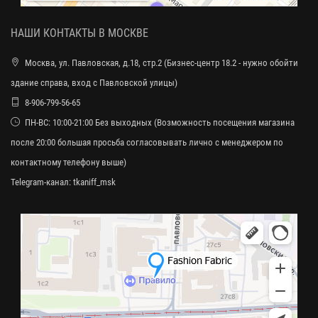
НАШИ КОНТАКТЫ В МОСКВЕ
Москва, ул. Павловская, д.18, стр.2 (Бизнес-центр 18.2 - нужно обойти
здание справа, вход с Павловской улицы)
8-906-799-56-65
ПН-ВС: 10:00-21:00 Без выходных (Возможность посещения магазина
после 20:00 большая просьба согласовывать лично с менеджером по
контактному телефону выше)
Telegram-канал:
tkaniff_msk