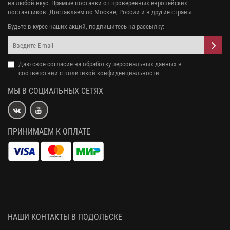
на любой вкус. Прямые поставки от проверенных европейских
поставщиков. Доставляем по Москве, России и в другие страны.
Будьте в курсе наших акций, подпишитесь на рассылку:
Даю свое
согласие на обработку персональных данных
в
соответствии с
политикой конфиденциальности
МЫ В СОЦИАЛЬНЫХ СЕТЯХ
ПРИНИМАЕМ К ОПЛАТЕ
НАШИ КОНТАКТЫ В ПОДОЛЬСКЕ