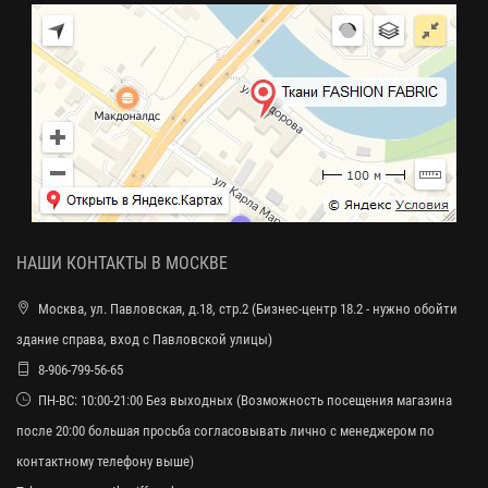
НАШИ КОНТАКТЫ В МОСКВЕ
Москва, ул. Павловская, д.18, стр.2 (Бизнес-центр 18.2 - нужно обойти
здание справа, вход с Павловской улицы)
8-906-799-56-65
ПН-ВС: 10:00-21:00 Без выходных (Возможность посещения магазина
после 20:00 большая просьба согласовывать лично с менеджером по
контактному телефону выше)