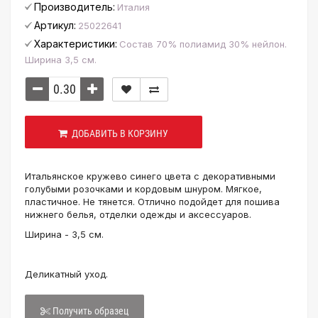
Производитель:
Италия
Артикул:
25022641
Характеристики:
Состав 70% полиамид 30% нейлон.
Ширина 3,5 см.
ДОБАВИТЬ В КОРЗИНУ
Итальянское кружево синего цвета с декоративными
голубыми розочками и кордовым шнуром. Мягкое,
пластичное. Не тянется. Отлично подойдет для пошива
нижнего белья, отделки одежды и аксессуаров.
Ширина - 3,5 см.
Деликатный уход.
Получить образец