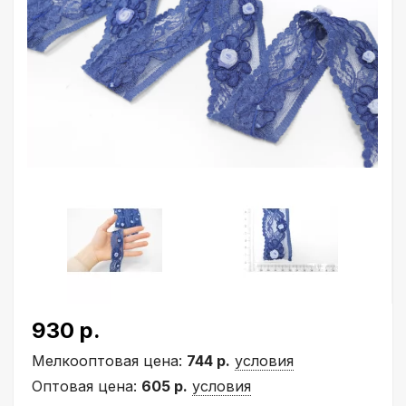
930 р.
Мелкооптовая цена:
744 р.
условия
Оптовая цена:
605 р.
условия