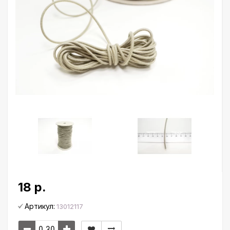
18 р.
Артикул:
13012117