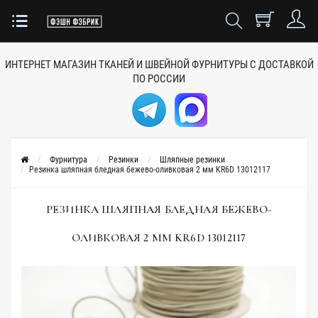
ИНТЕРНЕТ МАГАЗИН ТКАНЕЙ
И ШВЕЙНОЙ ФУРНИТУРЫ
С ДОСТАВКОЙ
ПО РОССИИ
Фурнитура
Резинки
Шляпные резинки
Резинка шляпная бледная бежево-оливковая 2 мм KR6D 13012117
РЕЗИНКА ШЛЯПНАЯ БЛЕДНАЯ БЕЖЕВО-
ОЛИВКОВАЯ 2 ММ KR6D 13012117