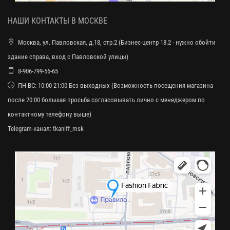
НАШИ КОНТАКТЫ В МОСКВЕ
Москва, ул. Павловская, д.18, стр.2 (Бизнес-центр 18.2 - нужно обойти
здание справа, вход с Павловской улицы)
8-906-799-56-65
ПН-ВС: 10:00-21:00 Без выходных (Возможность посещения магазина
после 20:00 большая просьба согласовывать лично с менеджером по
контактному телефону выше)
Telegram-канал:
tkaniff_msk