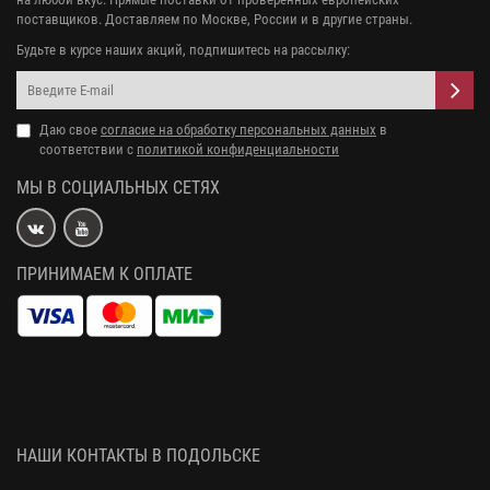
поставщиков. Доставляем по Москве, России и в другие страны.
Будьте в курсе наших акций, подпишитесь на рассылку:
Даю свое
согласие на обработку персональных данных
в
соответствии с
политикой конфиденциальности
МЫ В СОЦИАЛЬНЫХ СЕТЯХ
ПРИНИМАЕМ К ОПЛАТЕ
НАШИ КОНТАКТЫ В ПОДОЛЬСКЕ