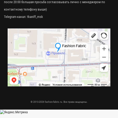
после 20:00 большая просьба согласовывать лично с менеджером по
контактному телефону выше)
Telegram-канал:
tkaniff_msk
© 2013-2026 fashion-fabric.ru. Все права защищены.