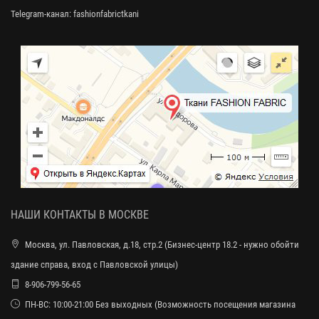
Telegram-канал:
fashionfabrictkani
НАШИ КОНТАКТЫ В МОСКВЕ
Москва, ул. Павловская, д.18, стр.2 (Бизнес-центр 18.2 - нужно обойти
здание справа, вход с Павловской улицы)
8-906-799-56-65
ПН-ВС: 10:00-21:00 Без выходных (Возможность посещения магазина