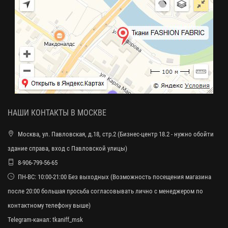
НАШИ КОНТАКТЫ В МОСКВЕ
Москва, ул. Павловская, д.18, стр.2 (Бизнес-центр 18.2 - нужно обойти
здание справа, вход с Павловской улицы)
8-906-799-56-65
ПН-ВС: 10:00-21:00 Без выходных (Возможность посещения магазина
после 20:00 большая просьба согласовывать лично с менеджером по
контактному телефону выше)
Telegram-канал:
tkaniff_msk