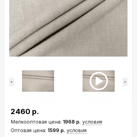
<
>
2460 р.
Мелкооптовая цена:
1968 р.
условия
Оптовая цена:
1599 р.
условия