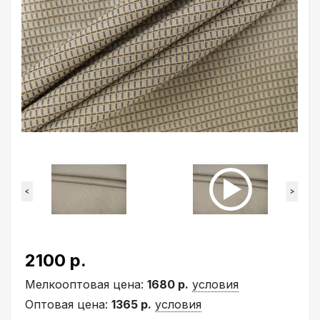
<
>
2100 р.
Мелкооптовая цена:
1680 р.
условия
Оптовая цена:
1365 р.
условия