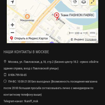
НАШИ КОНТАКТЫ В МОСКВЕ
Москва, ул. Павловская, д.18, стр.2 (Бизнес-центр 18.2 - нужно обойти
здание справа, вход с Павловской улицы)
8-906-799-56-65
ПН-ВС: 10:00-21:00 Без выходных (Возможность посещения магазина
после 20:00 большая просьба согласовывать лично с менеджером по
контактному телефону выше)
Telegram-канал:
tkaniff_msk