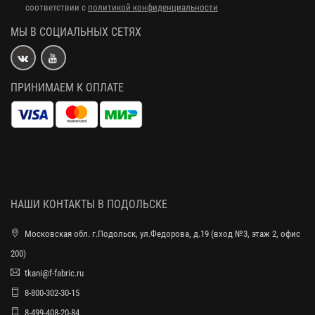
соответствии с
политикой конфиденциальности
МЫ В СОЦИАЛЬНЫХ СЕТЯХ
ПРИНИМАЕМ К ОПЛАТЕ
НАШИ КОНТАКТЫ В ПОДОЛЬСКЕ
Московская обл. г.Подольск, ул.Федорова, д.19 (вход №3, этаж 2, офис
200)
tkani@f-fabric.ru
8-800-302-30-15
8-499-408-20-84