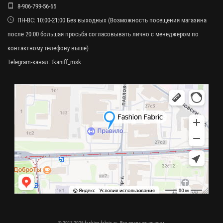
8-906-799-56-65
ПН-ВС: 10:00-21:00 Без выходных (Возможность посещения магазина
после 20:00 большая просьба согласовывать лично с менеджером по
контактному телефону выше)
Telegram-канал:
tkaniff_msk
© 2013-2026 fashion-fabric.ru. Все права защищены.