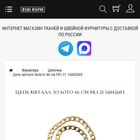
ИНТЕРНЕТ МАГАЗИН ТКАНЕЙ
И ШВЕЙНОЙ ФУРНИТУРЫ
С ДОСТАВКОЙ
ПО РОССИИ
Фурнитура
Цепочки
Цепь металл Золото 46 см FR1-21 16042603
ЦЕПЬ МЕТАЛЛ ЗОЛОТО 46 СМ FR1-21 16042603