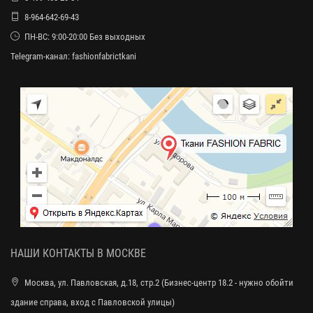
8-964-642-69-43
ПН-ВС: 9:00-20:00 Без выходных
Telegram-канал:
fashionfabrictkani
НАШИ КОНТАКТЫ В МОСКВЕ
Москва, ул. Павловская, д.18, стр.2 (Бизнес-центр 18.2 - нужно обойти
здание справа, вход с Павловской улицы)