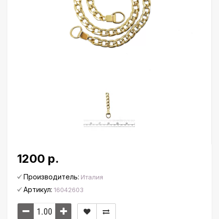
1200 р.
Производитель:
Италия
Артикул:
16042603