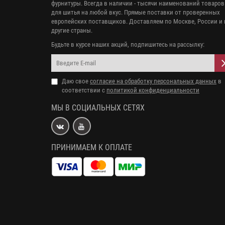
фурнитуры. Всегда в наличии - тысячи наименований товаров
для шитья на любой вкус. Прямые поставки от проверенных
европейских поставщиков. Доставляем по Москве, России и 
другие страны.
Будьте в курсе наших акций, подпишитесь на рассылку:
Даю свое
согласие на обработку персональных данных
в
соответствии с
политикой конфиденциальности
МЫ В СОЦИАЛЬНЫХ СЕТЯХ
ПРИНИМАЕМ К ОПЛАТЕ