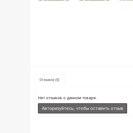
Отзывов (0)
Нет отзывов о данном товаре.
Авторизуйтесь, чтобы оставить отзыв