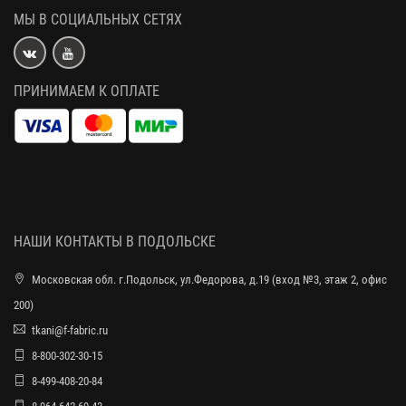
МЫ В СОЦИАЛЬНЫХ СЕТЯХ
ПРИНИМАЕМ К ОПЛАТЕ
НАШИ КОНТАКТЫ В ПОДОЛЬСКЕ
Московская обл. г.Подольск, ул.Федорова, д.19 (вход №3, этаж 2, офис
200)
tkani@f-fabric.ru
8-800-302-30-15
8-499-408-20-84