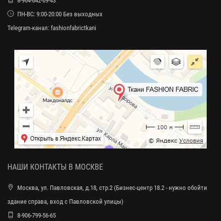
8-964-642-69-43
ПН-ВС: 9:00-20:00 Без выходных
Telegram-канал:
fashionfabrictkani
НАШИ КОНТАКТЫ В МОСКВЕ
Москва, ул. Павловская, д.18, стр.2 (Бизнес-центр 18.2 - нужно обойти
здание справа, вход с Павловской улицы)
8-906-799-56-65