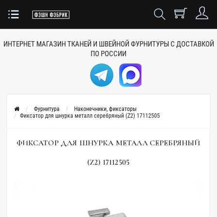
ИНТЕРНЕТ МАГАЗИН ТКАНЕЙ
И ШВЕЙНОЙ ФУРНИТУРЫ
С ДОСТАВКОЙ
ПО РОССИИ
Фурнитура
Наконечники, фиксаторы
Фиксатор для шнурка металл серебряный (Z2) 17112505
ФИКСАТОР ДЛЯ ШНУРКА МЕТАЛЛ СЕРЕБРЯНЫЙ
(Z2) 17112505