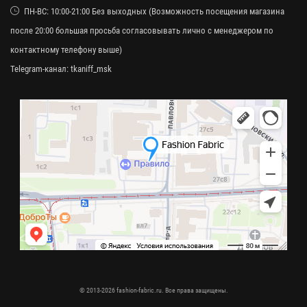
ПН-ВС: 10:00-21:00 Без выходных (Возможность посещения магазина
после 20:00 большая просьба согласовывать лично с менеджером по
контактному телефону выше)
Telegram-канал:
tkaniff_msk
© 2013-2026 fashion-fabric.ru. Все права защищены.