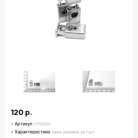
120 р.
Артикул:
17112505
Характеристики:
Цена указана за 1 шт.