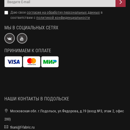
Даю свое
согласие на обработку персональных данных
в
соответствии с
политикой конфиденциальности
МЫ В СОЦИАЛЬНЫХ СЕТЯХ
ПРИНИМАЕМ К ОПЛАТЕ
НАШИ КОНТАКТЫ В ПОДОЛЬСКЕ
Московская обл. г.Подольск, ул.Федорова, д.19 (вход №3, этаж 2, офис
200)
tkani@f-fabric.ru