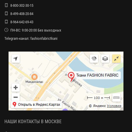
8-800-302-30-15
8-499-408-20-84
8-964-642-69-43
ПН-ВС: 9:00-20:00 Без выходных
Telegram-канал:
fashionfabrictkani
НАШИ КОНТАКТЫ В МОСКВЕ