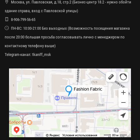
Москва, ул. Павловская, д.18, стр.2 (Бизнес-центр 18.2 - нужно обойти
здание справа, вход с Павловской улицы)
8-906-799-56-65
ПН-ВС: 10:00-21:00 Без выходных (Возможность посещения магазина
после 20:00 большая просьба согласовывать лично с менеджером по
контактному телефону выше)
Telegram-канал:
tkaniff_msk