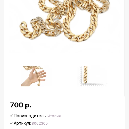
700 р.
Производитель:
Италия
Артикул:
8062305