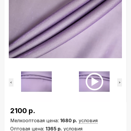
<
>
2100 р.
Мелкооптовая цена:
1680 р.
условия
Оптовая цена:
1365 р.
условия