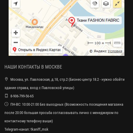
НАШИ КОНТАКТЫ В МОСКВЕ
Москва, ул. Павловская, д.18, стр.2 (Бизнес-центр 18.2 - нужно обойти
здание справа, вход с Павловской улицы)
8-906-799-56-65
ПН-ВС: 10:00-21:00 Без выходных (Возможность посещения магазина
после 20:00 большая просьба согласовывать лично с менеджером по
контактному телефону выше)
Telegram-канал:
tkaniff_msk