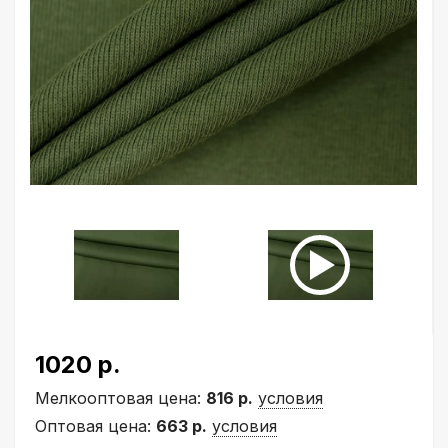
1020 р.
Мелкооптовая цена:
816 р.
условия
Оптовая цена:
663 р.
условия