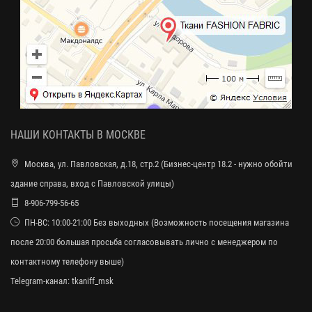
НАШИ КОНТАКТЫ В МОСКВЕ
Москва, ул. Павловская, д.18, стр.2 (Бизнес-центр 18.2 - нужно обойти
здание справа, вход с Павловской улицы)
8-906-799-56-65
ПН-ВС: 10:00-21:00 Без выходных (Возможность посещения магазина
после 20:00 большая просьба согласовывать лично с менеджером по
контактному телефону выше)
Telegram-канал:
tkaniff_msk