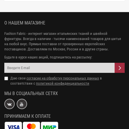
О НАШЕМ МАГАЗИНЕ
Fashion Fabric - интернет магазин итальянских тканей и швейной
фурнитуры. Всегда в наличии - тысячи наименований товаров для шитья
на любой вкус. Прямые поставки от проверенных европейских
поставщиков. Доставляем по Москве, России и в другие страны.
Будьте в курсе наших акций, подпишитесь на рассылку:
Даю свое
согласие на обработку персональных данных
в
соответствии с
политикой конфиденциальности
МЫ В СОЦИАЛЬНЫХ СЕТЯХ
ПРИНИМАЕМ К ОПЛАТЕ