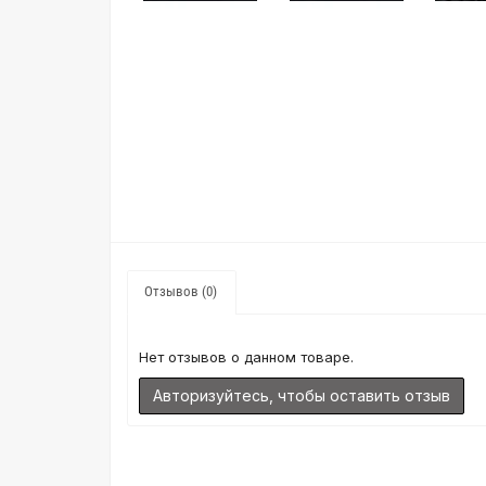
Отзывов (0)
Нет отзывов о данном товаре.
Авторизуйтесь, чтобы оставить отзыв