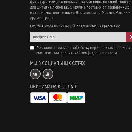
фурнитуры. Всегда в наличии - тысячи наименований товаров
для шитья на любой вкус. Прямые поставки от проверенных
европейских поставщиков. Доставляем по Москве, России и 
другие страны.
Будьте в курсе наших акций, подпишитесь на рассылку:
Даю свое
согласие на обработку персональных данных
в
соответствии с
политикой конфиденциальности
МЫ В СОЦИАЛЬНЫХ СЕТЯХ
ПРИНИМАЕМ К ОПЛАТЕ