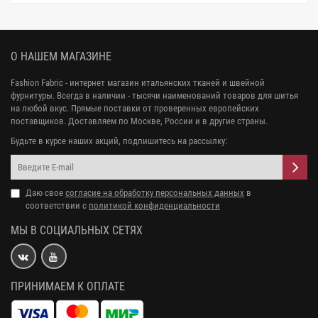
О НАШЕМ МАГАЗИНЕ
Fashion Fabric - интернет магазин итальянских тканей и швейной
фурнитуры. Всегда в наличии - тысячи наименований товаров для шитья
на любой вкус. Прямые поставки от проверенных европейских
поставщиков. Доставляем по Москве, России и в другие страны.
Будьте в курсе наших акций, подпишитесь на рассылку:
Даю свое
согласие на обработку персональных данных
в
соответствии с
политикой конфиденциальности
МЫ В СОЦИАЛЬНЫХ СЕТЯХ
ПРИНИМАЕМ К ОПЛАТЕ