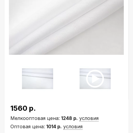
1560 р.
Мелкооптовая цена:
1248 р.
условия
Оптовая цена:
1014 р.
условия