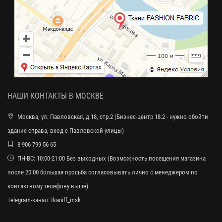
НАШИ КОНТАКТЫ В МОСКВЕ
Москва, ул. Павловская, д.18, стр.2 (Бизнес-центр 18.2 - нужно обойти
здание справа, вход с Павловской улицы)
8-906-799-56-65
ПН-ВС: 10:00-21:00 Без выходных (Возможность посещения магазина
после 20:00 большая просьба согласовывать лично с менеджером по
контактному телефону выше)
Telegram-канал:
tkaniff_msk