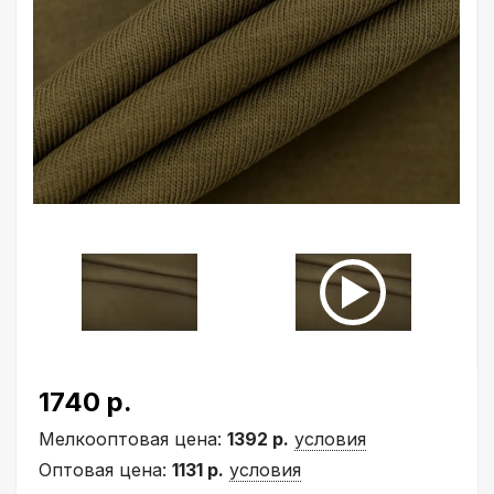
1740 р.
Мелкооптовая цена:
1392 р.
условия
Оптовая цена:
1131 р.
условия