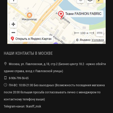
НАШИ КОНТАКТЫ В МОСКВЕ
Москва, ул. Павловская, д.18, стр.2 (Бизнес-центр 18.2 - нужно обойти
здание справа, вход с Павловской улицы)
8-906-799-56-65
ПН-ВС: 10:00-21:00 Без выходных (Возможность посещения магазина
после 20:00 большая просьба согласовывать лично с менеджером по
контактному телефону выше)
Telegram-канал:
tkaniff_msk