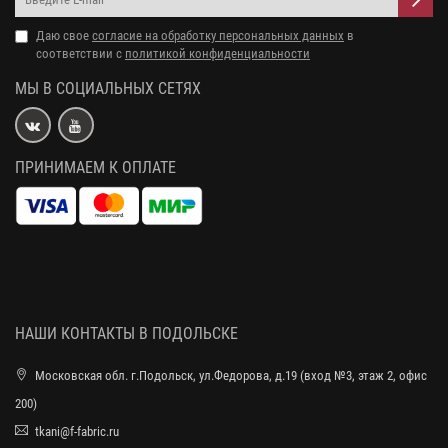
Даю свое
согласие на обработку персональных данных
в
соответствии с
политикой конфиденциальности
МЫ В СОЦИАЛЬНЫХ СЕТЯХ
ПРИНИМАЕМ К ОПЛАТЕ
НАШИ КОНТАКТЫ В ПОДОЛЬСКЕ
Московская обл. г.Подольск, ул.Федорова, д.19 (вход №3, этаж 2, офис
200)
tkani@f-fabric.ru