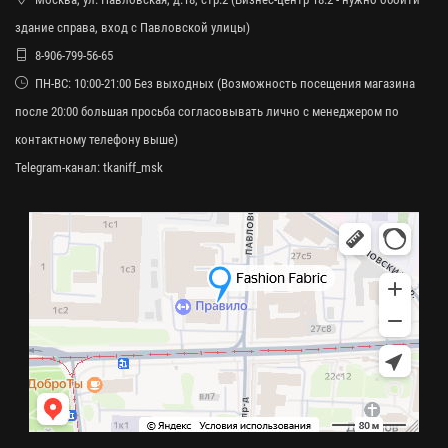
здание справа, вход с Павловской улицы)
8-906-799-56-65
ПН-ВС: 10:00-21:00 Без выходных (Возможность посещения магазина
после 20:00 большая просьба согласовывать лично с менеджером по
контактному телефону выше)
Telegram-канал:
tkaniff_msk