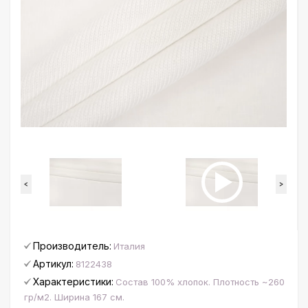
<
>
Производитель:
Италия
Артикул:
8122438
Характеристики:
Состав 100% хлопок. Плотность ~260
гр/м2. Ширина 167 см.