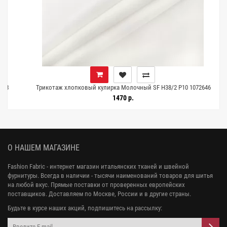
Трикотаж хлопковый кулирка Молочный SF H38/2 P10 1072646
1470 р.
О НАШЕМ МАГАЗИНЕ
Fashion Fabric - интернет магазин итальянских тканей и швейной
фурнитуры. Всегда в наличии - тысячи наименований товаров для шитья
на любой вкус. Прямые поставки от проверенных европейских
поставщиков. Доставляем по Москве, России и в другие страны.
Будьте в курсе наших акций, подпишитесь на рассылку: