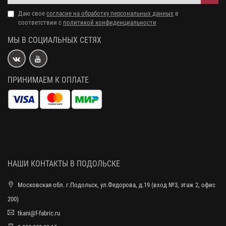
Даю свое
согласие на обработку персональных данных
в
соответствии с
политикой конфиденциальности
МЫ В СОЦИАЛЬНЫХ СЕТЯХ
ПРИНИМАЕМ К ОПЛАТЕ
НАШИ КОНТАКТЫ В ПОДОЛЬСКЕ
Московская обл. г.Подольск, ул.Федорова, д.19 (вход №3, этаж 2, офис
200)
tkani@f-fabric.ru