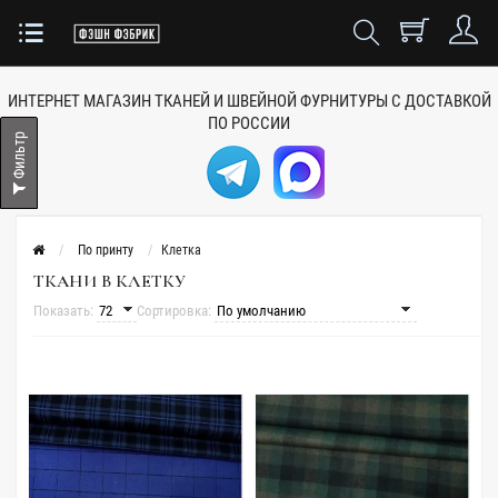
ИНТЕРНЕТ МАГАЗИН ТКАНЕЙ
И ШВЕЙНОЙ ФУРНИТУРЫ
С ДОСТАВКОЙ
ПО РОССИИ
Фильтр
По принту
Клетка
ТКАНИ В КЛЕТКУ
Показать:
Сортировка: