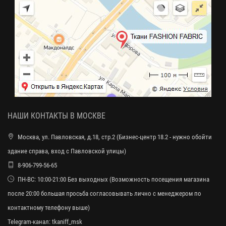
НАШИ КОНТАКТЫ В МОСКВЕ
Москва, ул. Павловская, д.18, стр.2 (Бизнес-центр 18.2 - нужно обойти
здание справа, вход с Павловской улицы)
8-906-799-56-65
ПН-ВС: 10:00-21:00 Без выходных (Возможность посещения магазина
после 20:00 большая просьба согласовывать лично с менеджером по
контактному телефону выше)
Telegram-канал:
tkaniff_msk