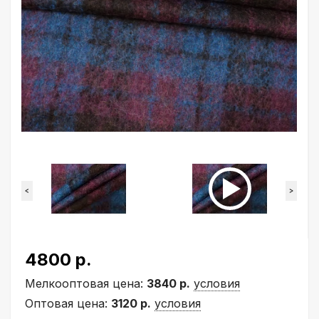
<
>
4800 р.
Мелкооптовая цена:
3840 р.
условия
Оптовая цена:
3120 р.
условия