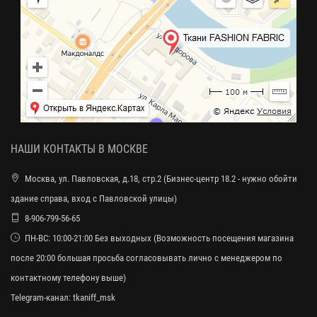
НАШИ КОНТАКТЫ В МОСКВЕ
Москва, ул. Павловская, д.18, стр.2 (Бизнес-центр 18.2 - нужно обойти
здание справа, вход с Павловской улицы)
8-906-799-56-65
ПН-ВС: 10:00-21:00 Без выходных (Возможность посещения магазина
после 20:00 большая просьба согласовывать лично с менеджером по
контактному телефону выше)
Telegram-канал:
tkaniff_msk