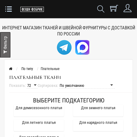
ИНТЕРНЕТ МАГАЗИН ТКАНЕЙ
И ШВЕЙНОЙ ФУРНИТУРЫ
С ДОСТАВКОЙ
ПО РОССИИ
Фильтр
По типу
Плательные
ПЛАТЕЛЬНЫЕ ТКАНИ
Показать:
Сортировка:
ВЫБЕРИТЕ ПОДКАТЕГОРИЮ
Для демисезонного платья
Для зимнего платья
Для летнего платья
Для нарядного платья