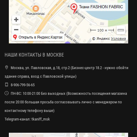
НАШИ КОНТАКТЫ В МОСКВЕ
Москва, ул. Павловская, д.18, стр.2 (Бизнес-центр 18.2 - нужно обойти
здание справа, вход с Павловской улицы)
8-906-799-56-65
ПН-ВС: 10:00-21:00 Без выходных (Возможность посещения магазина
после 20:00 большая просьба согласовывать лично с менеджером по
контактному телефону выше)
Telegram-канал:
tkaniff_msk