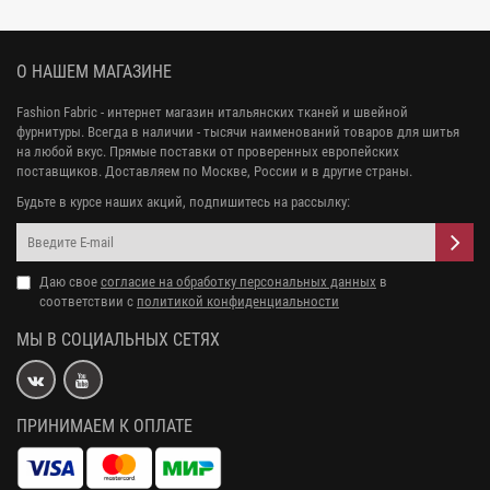
О НАШЕМ МАГАЗИНЕ
Fashion Fabric - интернет магазин итальянских тканей и швейной
фурнитуры. Всегда в наличии - тысячи наименований товаров для шитья
на любой вкус. Прямые поставки от проверенных европейских
поставщиков. Доставляем по Москве, России и в другие страны.
Будьте в курсе наших акций, подпишитесь на рассылку:
Даю свое
согласие на обработку персональных данных
в
соответствии с
политикой конфиденциальности
МЫ В СОЦИАЛЬНЫХ СЕТЯХ
ПРИНИМАЕМ К ОПЛАТЕ