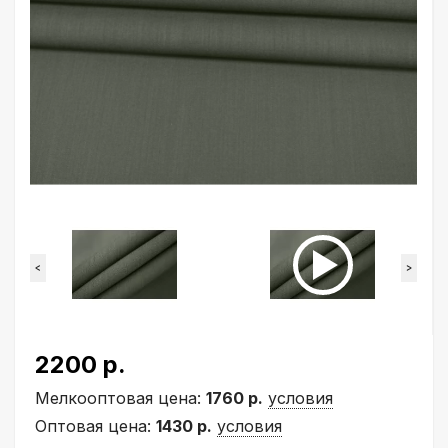
<
>
2200 р.
Мелкооптовая цена:
1760 р.
условия
Оптовая цена:
1430 р.
условия