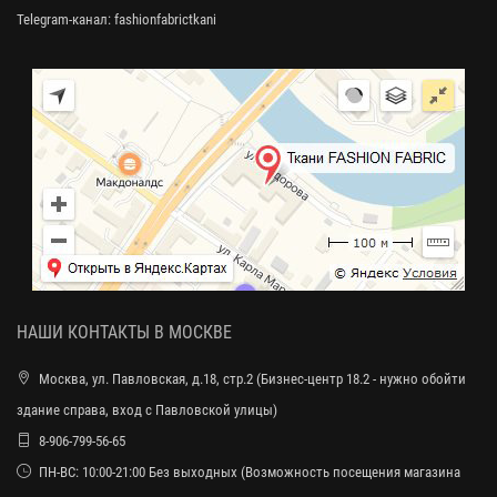
Telegram-канал:
fashionfabrictkani
НАШИ КОНТАКТЫ В МОСКВЕ
Москва, ул. Павловская, д.18, стр.2 (Бизнес-центр 18.2 - нужно обойти
здание справа, вход с Павловской улицы)
8-906-799-56-65
ПН-ВС: 10:00-21:00 Без выходных (Возможность посещения магазина