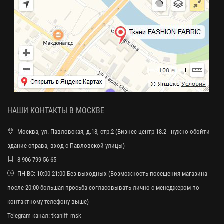
НАШИ КОНТАКТЫ В МОСКВЕ
Москва, ул. Павловская, д.18, стр.2 (Бизнес-центр 18.2 - нужно обойти
здание справа, вход с Павловской улицы)
8-906-799-56-65
ПН-ВС: 10:00-21:00 Без выходных (Возможность посещения магазина
после 20:00 большая просьба согласовывать лично с менеджером по
контактному телефону выше)
Telegram-канал:
tkaniff_msk