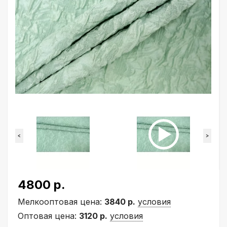
<
>
4800 р.
Мелкооптовая цена:
3840 р.
условия
Оптовая цена:
3120 р.
условия