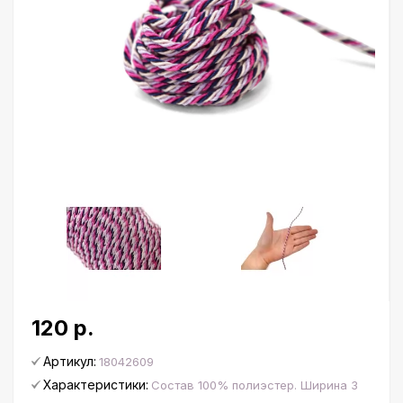
120 р.
Артикул:
18042609
Характеристики:
Состав 100% полиэстер. Ширина 3