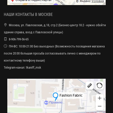
НАШИ КОНТАКТЫ В МОСКВЕ
Москва, ул. Павловская, д.18, стр.2 (Бизнес-центр 18.2 - нужно обойти
здание справа, вход с Павловской улицы)
8-906-799-56-65
ПН-ВС: 10:00-21:00 Без выходных (Возможность посещения магазина
после 20:00 большая просьба согласовывать лично с менеджером по
контактному телефону выше)
Telegram-канал:
tkaniff_msk