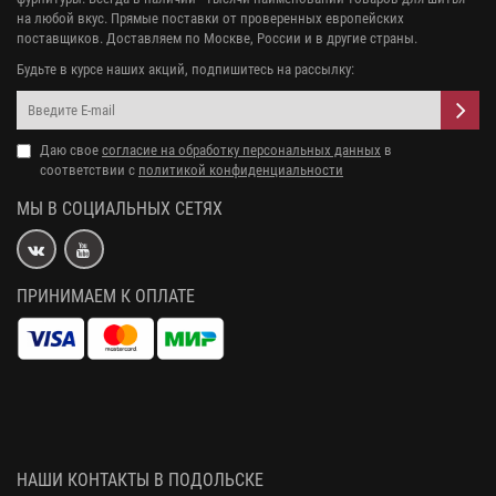
на любой вкус. Прямые поставки от проверенных европейских
поставщиков. Доставляем по Москве, России и в другие страны.
Будьте в курсе наших акций, подпишитесь на рассылку:
Даю свое
согласие на обработку персональных данных
в
соответствии с
политикой конфиденциальности
МЫ В СОЦИАЛЬНЫХ СЕТЯХ
ПРИНИМАЕМ К ОПЛАТЕ
НАШИ КОНТАКТЫ В ПОДОЛЬСКЕ