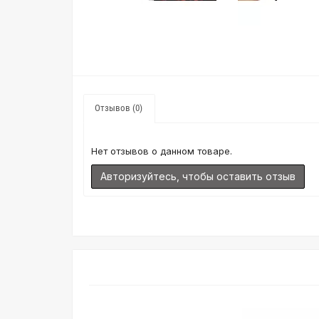
Отзывов (0)
Нет отзывов о данном товаре.
Авторизуйтесь, чтобы оставить отзыв