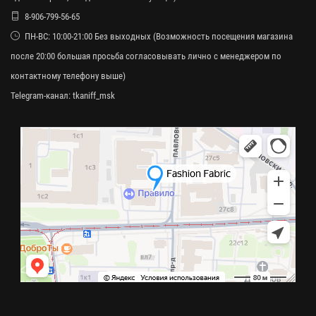
8-906-799-56-65
ПН-ВС: 10:00-21:00 Без выходных (Возможность посещения магазина
после 20:00 большая просьба согласовывать лично с менеджером по
контактному телефону выше)
Telegram-канал:
tkaniff_msk