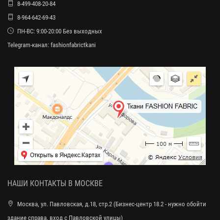
8-499-408-20-84
8-964-642-69-43
ПН-ВС: 9:00-20:00 Без выходных
Telegram-канал:
fashionfabrictkani
НАШИ КОНТАКТЫ В МОСКВЕ
Москва, ул. Павловская, д.18, стр.2 (Бизнес-центр 18.2 - нужно обойти
здание справа, вход с Павловской улицы)