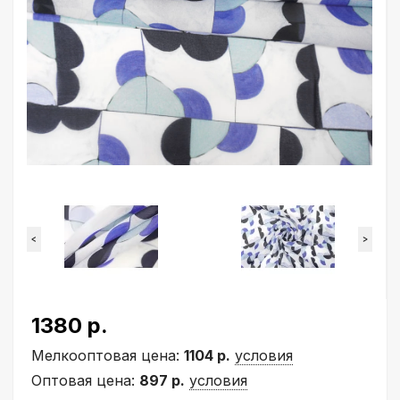
<
>
1380 р.
Мелкооптовая цена:
1104 р.
условия
Оптовая цена:
897 р.
условия