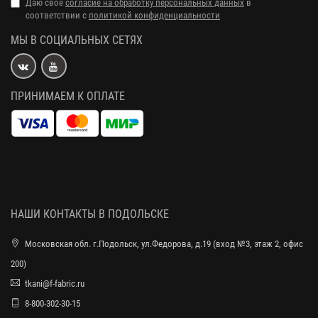
Даю свое
согласие на обработку персональных данных
в
соответствии с
политикой конфиденциальности
МЫ В СОЦИАЛЬНЫХ СЕТЯХ
ПРИНИМАЕМ К ОПЛАТЕ
НАШИ КОНТАКТЫ В ПОДОЛЬСКЕ
Московская обл. г.Подольск, ул.Федорова, д.19 (вход №3, этаж 2, офис
200)
tkani@f-fabric.ru
8-800-302-30-15