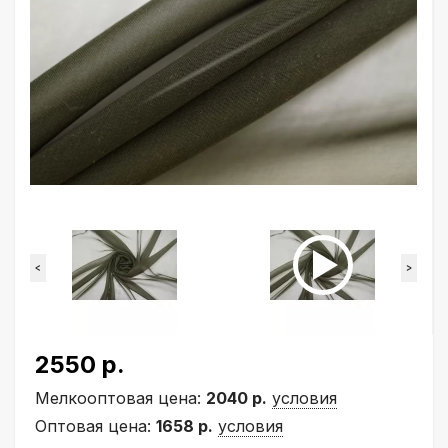
<
>
2550 р.
Мелкооптовая цена:
2040 р.
условия
Оптовая цена:
1658 р.
условия