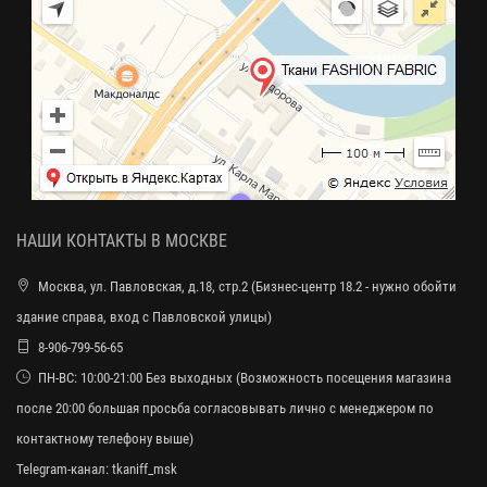
НАШИ КОНТАКТЫ В МОСКВЕ
Москва, ул. Павловская, д.18, стр.2 (Бизнес-центр 18.2 - нужно обойти
здание справа, вход с Павловской улицы)
8-906-799-56-65
ПН-ВС: 10:00-21:00 Без выходных (Возможность посещения магазина
после 20:00 большая просьба согласовывать лично с менеджером по
контактному телефону выше)
Telegram-канал:
tkaniff_msk