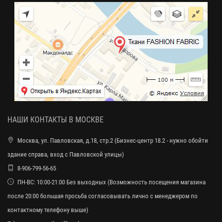
НАШИ КОНТАКТЫ В МОСКВЕ
Москва, ул. Павловская, д.18, стр.2 (Бизнес-центр 18.2 - нужно обойти
здание справа, вход с Павловской улицы)
8-906-799-56-65
ПН-ВС: 10:00-21:00 Без выходных (Возможность посещения магазина
после 20:00 большая просьба согласовывать лично с менеджером по
контактному телефону выше)