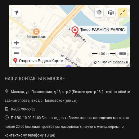
НАШИ КОНТАКТЫ В МОСКВЕ
Москва, ул. Павловская, д.18, стр.2 (Бизнес-центр 18.2 - нужно обойти
здание справа, вход с Павловской улицы)
8-906-799-56-65
ПН-ВС: 10:00-21:00 Без выходных (Возможность посещения магазина
после 20:00 большая просьба согласовывать лично с менеджером по
контактному телефону выше)