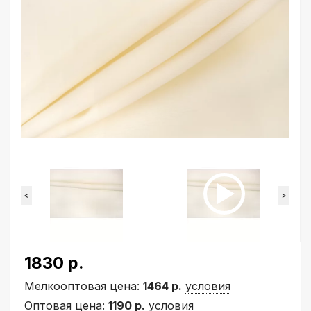
<
>
1830 р.
Мелкооптовая цена:
1464 р.
условия
Оптовая цена:
1190 р.
условия