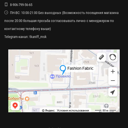
8-906-799-56-65
ПН-ВС: 10:00-21:00 Без выходных (Возможность посещения магазина
после 20:00 большая просьба согласовывать лично с менеджером по
контактному телефону выше)
Telegram-канал:
tkaniff_msk