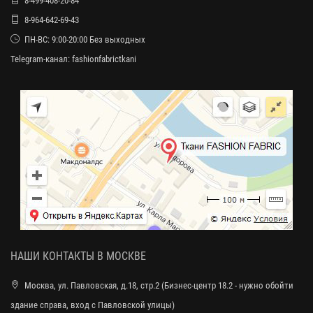
8-499-408-20-84
8-964-642-69-43
ПН-ВС: 9:00-20:00 Без выходных
Telegram-канал:
fashionfabrictkani
НАШИ КОНТАКТЫ В МОСКВЕ
Москва, ул. Павловская, д.18, стр.2 (Бизнес-центр 18.2 - нужно обойти
здание справа, вход с Павловской улицы)