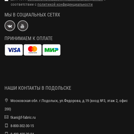
соответствии с
политикой конфиденциальности
МЫ В СОЦИАЛЬНЫХ СЕТЯХ
ПРИНИМАЕМ К ОПЛАТЕ
НАШИ КОНТАКТЫ В ПОДОЛЬСКЕ
Московская обл. г.Подольск, ул.Федорова, д.19 (вход №3, этаж 2, офис
200)
tkani@f-fabric.ru
8-800-302-30-15