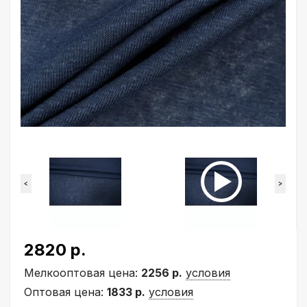
<
>
2820 р.
Мелкооптовая цена:
2256 р.
условия
Оптовая цена:
1833 р.
условия